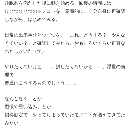
睡眠欲を満たした後に動き始める、回復の時間には。
ひとつひとつのモノコトを、意識的に、自分自身に再確認
しながら、はじめてみる。
日常の出来事ひとつずつを、「これ、どうする？ やんな
くていい？」と確認してみたら、おもしろいくらい正直な
わたしがいた（笑）
やりたくないけど……、損したくないから……、浮世の義
理で……
普通はこうするものでしょう……、
なんとなく、とか
習慣や思い込み、とか
損得勘定で、やってしまっていたモノコトが増えてきてた
みたい。