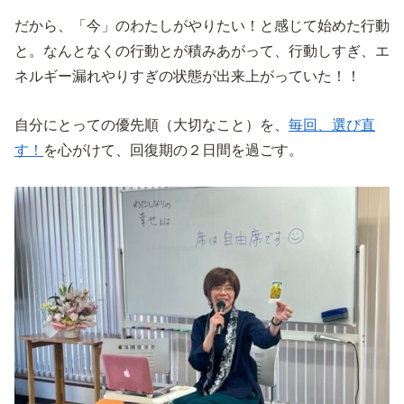
だから、「今」のわたしがやりたい！と感じて始めた行動
と。なんとなくの行動とが積みあがって、行動しすぎ、エ
ネルギー漏れやりすぎの状態が出来上がっていた！！
自分にとっての優先順（大切なこと）を、
毎回、選び直
す！
を心がけて、回復期の２日間を過ごす。