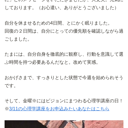
しております。（お心遣い、ありがとうございました）
自分を休ませるための4日間、とにかく眠りました。
回復の２日間は、自分にとっての優先順を確認しながら過
ごしました。
たまには、自分自身を徹底的に観察し、行動を意識して選
ぶ時間を持つ必要あるんだなと。改めて実感。
おかげさまで、すっきりとした状態で今週を始められそう
です。
そして、金曜※にはビジョンにまつわる心理学講座の日！
※
3/11の心理学講座をお申込みたいあなたはこちら