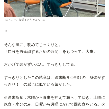
にっこり、復活！どうぞよろしに
＊
そんな風に、改めてじっくりと。
「自分を再確認するための時間」をもつって、大事。
おかげで頭がずいぶん、すっきりしてる。
すっきりとしたこの感覚は、週末断食※明けの「身体がす
っきり！」の感じに似ている気がした。
※週末断食：木曜から食事を控えて減らしてゆき、土曜に
絶食・水分のみ、日曜から月曜にかけて回復食をとる。火