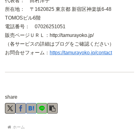
代表者： 田村洋子
所在地： 〒1620825 東京都 新宿区神楽坂6-48
TOMOSビル6階
電話番号： 07026251051
販売ページＵＲＬ：http://tamurayoko.jp/
（各サービスの詳細はブログをご確認ください）
お問合せフォーム：
https://tamurayoko.jp/contact
share
ホーム