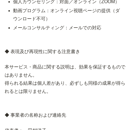
個人カウンセリング：対面／オンライン（ZOOM）
動画プログラム：オンライン視聴ページの提供（ダ
ウンロード不可）
メールコンサルティング：メールでの対応
◆ 表現及び再現性に関する注意書き
本サービス・商品に関する説明は、効果を保証するもので
はありません。
得られる結果は個人差があり、必ずしも同様の成果が得ら
れるとは限りません。
◆ 事業者の名称および連絡先