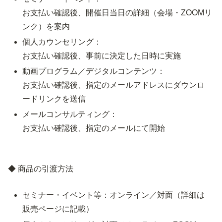
お支払い確認後、開催日当日の詳細（会場・ZOOMリ
ンク）を案内
個人カウンセリング：
お支払い確認後、事前に決定した日時に実施
動画プログラム／デジタルコンテンツ：
お支払い確認後、指定のメールアドレスにダウンロ
ードリンクを送信
メールコンサルティング：
お支払い確認後、指定のメールにて開始
◆ 商品の引渡方法
セミナー・イベント等：オンライン／対面（詳細は
販売ページに記載）