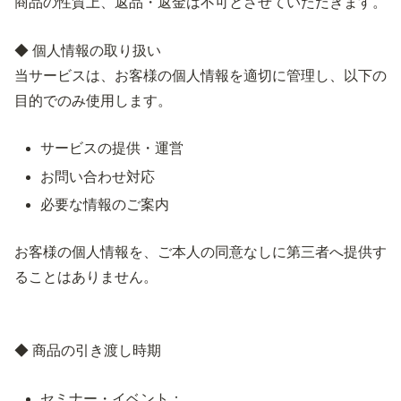
商品の性質上、返品・返金は不可とさせていただきます。
◆ 個人情報の取り扱い
当サービスは、お客様の個人情報を適切に管理し、以下の
目的でのみ使用します。
サービスの提供・運営
お問い合わせ対応
必要な情報のご案内
お客様の個人情報を、ご本人の同意なしに第三者へ提供す
ることはありません。
◆ 商品の引き渡し時期
セミナー・イベント：