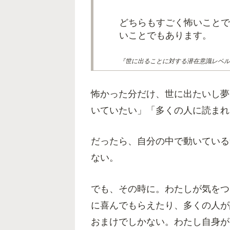
どちらもすごく怖いことで
いことでもあります。
『世に出ることに対する潜在意識レベル
怖かった分だけ、世に出たいし夢
いていたい」「多くの人に読まれ
だったら、自分の中で動いている
ない。
でも、その時に。わたしが気をつ
に喜んでもらえたり、多くの人が
おまけでしかない。わたし自身が