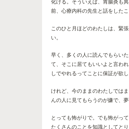
化ける。そういえば、胃腸炎も異
前、心療内科の先生と話をしたこ
このひと月ほどのわたしは、緊張
い。
早く、多くの人に読んでもらいた
て、そこに居てもいいよと言われ
しでやれるってことに保証が欲し
けれど、今のままのわたしではま
んの人に見てもらうのが嫌で、夢
とっても怖がりで。でも怖がって
たくさんのことを知識としてとり