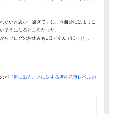
れたいと思い「過ぎて」しまう自分にはまりこ
いそうになるところだった。
からブログのお休みも1日ですんでほっとし
のが『
世に出ることに対する潜在意識レベルの