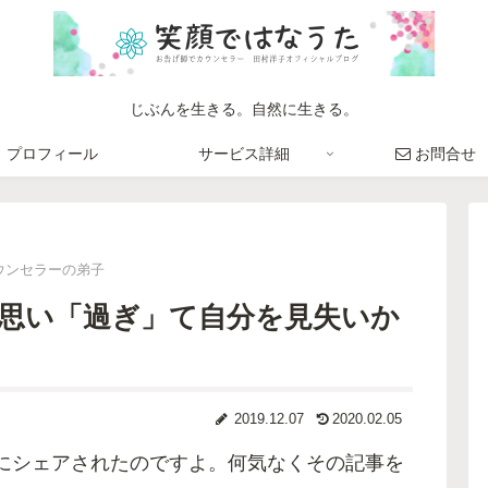
じぶんを生きる。自然に生きる。
プロフィール
サービス詳細
お問合せ
ウンセラーの弟子
思い「過ぎ」て自分を見失いか
2019.12.07
2020.02.05
で師匠にシェアされたのですよ。何気なくその記事を