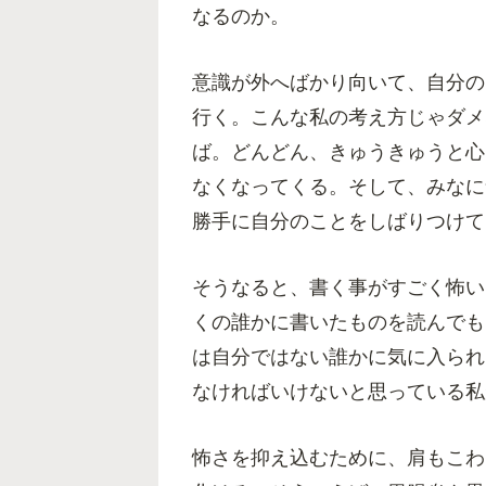
なるのか。
意識が外へばかり向いて、自分の
行く。こんな私の考え方じゃダメ
ば。どんどん、きゅうきゅうと心
なくなってくる。そして、みなに
勝手に自分のことをしばりつけて
そうなると、書く事がすごく怖い
くの誰かに書いたものを読んでも
は自分ではない誰かに気に入られ
なければいけないと思っている私
怖さを抑え込むために、肩もこわ