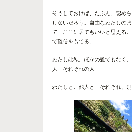
そうしておけば、たぶん、認めら
しないだろう。自由なわたしのま
て、ここに居てもいいと思える。
で確信をもてる。
わたしは私。ほかの誰でもなく、
人。それぞれの人。
わたしと、他人と。それぞれ、別