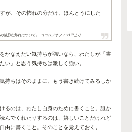
すが、その怖れの分だけ、ほんとうにした
の強烈な怖れについて』 .ココロノオフィスHPより
をかなえたい気持ちが強いなら、わたしが「書
たい」と思う気持ちは激しく強い。
気持ちはそのままに、もう書き続けてみるしか
けるのは、わたし自身のために書くこと。誰か
読んでくれたりするのは、嬉しいことだけれど
自由に書くこと。そのことを覚えておく。