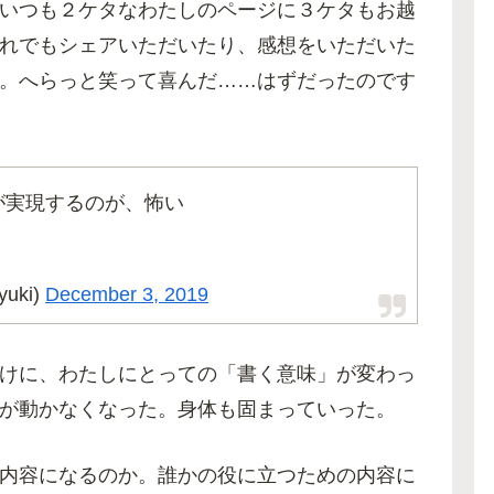
いつも２ケタなわたしのページに３ケタもお越
れでもシェアいただいたり、感想をいただいた
。へらっと笑って喜んだ……はずだったのです
が実現するのが、怖い
uki)
December 3, 2019
けに、わたしにとっての「書く意味」が変わっ
が動かなくなった。身体も固まっていった。
内容になるのか。誰かの役に立つための内容に