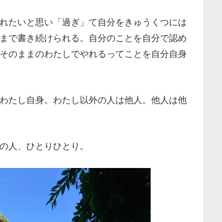
れたいと思い「過ぎ」て自分をきゅうくつには
まで書き続けられる。自分のことを自分で認め
そのままのわたしでやれるってことを自分自身
わたし自身。わたし以外の人は他人。他人は他
の人、ひとりひとり。