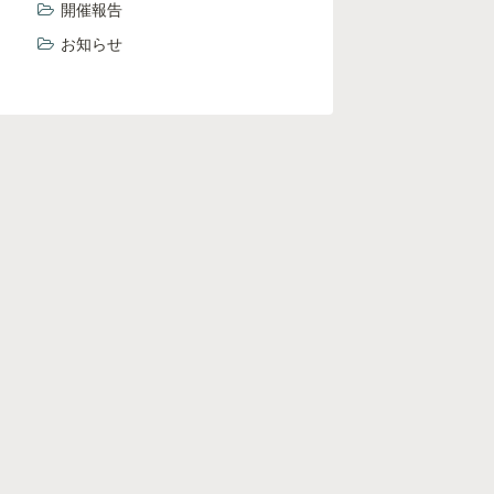
開催報告
お知らせ