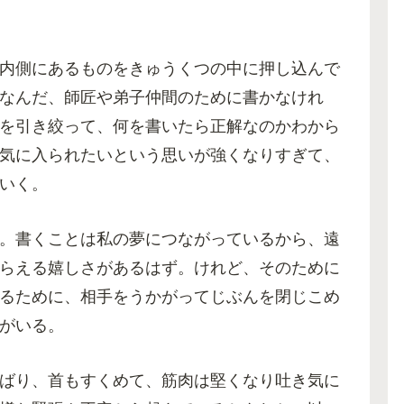
内側にあるものをきゅうくつの中に押し込んで
なんだ、師匠や弟子仲間のために書かなけれ
を引き絞って、何を書いたら正解なのかわから
気に入られたいという思いが強くなりすぎて、
いく。
。書くことは私の夢につながっているから、遠
らえる嬉しさがあるはず。けれど、そのために
るために、相手をうかがってじぶんを閉じこめ
がいる。
ばり、首もすくめて、筋肉は堅くなり吐き気に