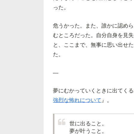
った。
危うかった。また、誰かに認めら
むところだった。自分自身を見失
と、ここまで、無事に思い出せた
た。
—
夢にむかっていくときに出てくる
強烈な怖れについて
』。
世に出ること。
夢が叶うこと。