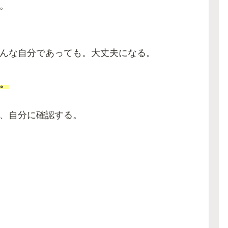
。
んな自分であっても。大丈夫になる。
。
、自分に確認する。