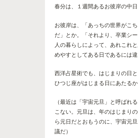
春分は、１週間あるお彼岸の中日
お彼岸は、「あっちの世界がこち
だ」とか。「それより、卒業シー
人の暮らしによって、あれこれと
めやすとしてある日であるには違
西洋占星術でも、はじまりの日と
ひつじ座がはじまる日にあたるか
（最近は「宇宙元旦」と呼ばれる
こない。元旦は、年のはじまりの
ら元日だとおもうのに、宇宙元旦
議だ）