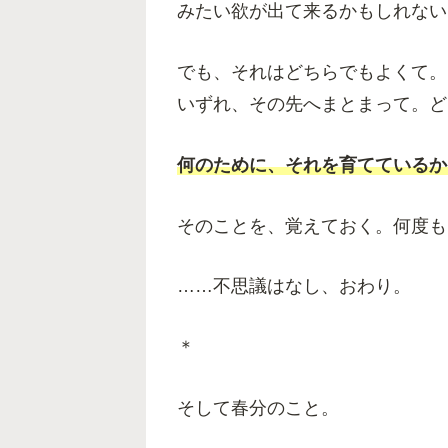
みたい欲が出て来るかもしれない
でも、それはどちらでもよくて。
いずれ、その先へまとまって。ど
何のために、それを育てているか
そのことを、覚えておく。何度も
……不思議はなし、おわり。
＊
そして春分のこと。