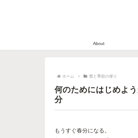
About
ホーム
暦と季節の便り
何のためにはじめよう
分
もうすぐ春分になる。