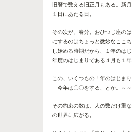
旧暦で数える旧正月もある。新月
１日にあたる日。
その次が、春分。おひつじ座のは
にするのはちょっと微妙なここち
し始める時期だから、１年のはじ
年度のはじまりである４月も１年
この、いくつもの「年のはじまり
今年は〇〇をする、とか。～～
その約束の数は、人の数だけ重な
の世界に広がる。