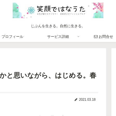
じぶんを生きる。自然に生きる。
プロフィール
サービス詳細
お問合せ
かと思いながら、はじめる。春
2021.03.18