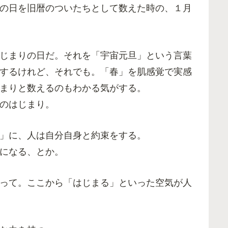
の日を旧暦のついたちとして数えた時の、１月
じまりの日だ。それを「宇宙元旦」という言葉
するけれど、それでも。「春」を肌感覚で実感
まりと数えるのもわかる気がする。
のはじまり。
」に、人は自分自身と約束をする。
になる、とか。
って。ここから「はじまる」といった空気が人