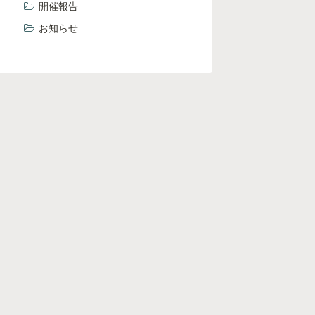
開催報告
お知らせ