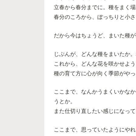
立春から春分までに。種をまく場
春分のころから、ぽっちりと小さ
だから今はちょうど、まいた種が
じぶんが、どんな種をまいたか。
これから、どんな花を咲かせよう
種の育て方に心が向く季節がやっ
ここまで、なんかうまくいかなか
うとか。
また仕切り直したい感じになって
ここまで、思っていたようにやれ