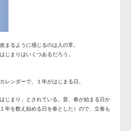
改まるように感じるのは人の常。
はじまりはいくつあるだろう。
カレンダーで、１年がはじまる日。
はじまり」とされている。昔、春が始まる日か
１年を数え始める日を春とした）ので、立春も