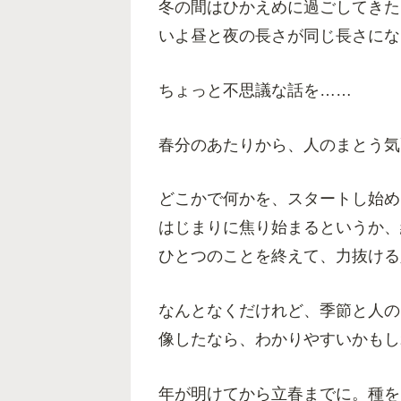
冬の間はひかえめに過ごしてきた
いよ昼と夜の長さが同じ長さにな
ちょっと不思議な話を……
春分のあたりから、人のまとう気
どこかで何かを、スタートし始め
はじまりに焦り始まるというか、
ひとつのことを終えて、力抜ける
なんとなくだけれど、季節と人の
像したなら、わかりやすいかもし
年が明けてから立春までに。種を