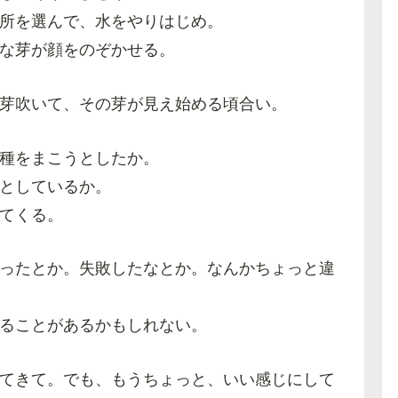
所を選んで、水をやりはじめ。
な芽が顔をのぞかせる。
芽吹いて、その芽が見え始める頃合い。
種をまこうとしたか。
としているか。
てくる。
ったとか。失敗したなとか。なんかちょっと違
ることがあるかもしれない。
てきて。でも、もうちょっと、いい感じにして