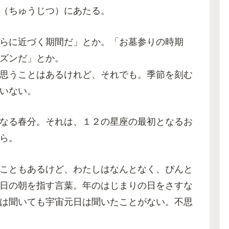
（ちゅうじつ）にあたる。
らに近づく期間だ」とか。「お墓参りの時期
ズンだ」とか。
思うことはあるけれど、それでも。季節を刻む
いない。
なる春分。それは、１２の星座の最初となるお
ら。
こともあるけど、わたしはなんとなく、ぴんと
日の朝を指す言葉。年のはじまりの日をさすな
は聞いても宇宙元日は聞いたことがない。不思