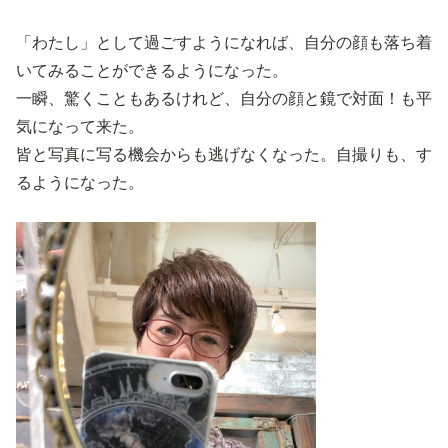
「わたし」として過ごすようになれば、自分の顔も落ち着
いてみることができるようになった。
一瞬、驚くこともあるけれど、自分の顔と鏡で対面！も平
気になって来た。
皆と写真に写る機会からも逃げなくなった。自撮りも、す
るようになった。