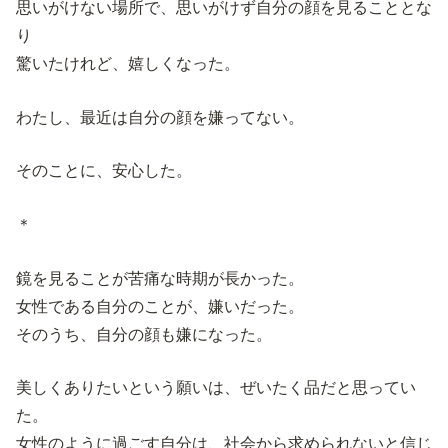
思いがけない場所で、思いがけず自分の顔を見ることとな
り
驚いたけれど、嬉しくなった。
わたし、最近は自分の顔を嫌ってない。
そのことに、安心した。
＊
鏡を見ることが苦痛な時期が長かった。
女性である自分のことが、嫌いだった。
そのうち、自分の顔も嫌になった。
美しくありたいという願いは、ぜいたく品だと思ってい
た。
女性のように過ごす自分は、社会から求められないと信じ