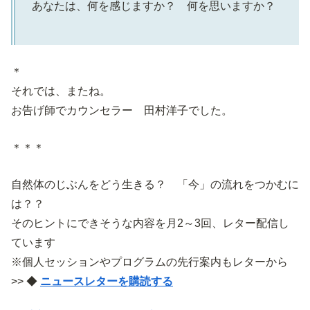
あなたは、何を感じますか？ 何を思いますか？
＊
それでは、またね。
お告げ師でカウンセラー 田村洋子でした。
＊＊＊
自然体のじぶんをどう生きる？ 「今」の流れをつかむに
は？？
そのヒントにできそうな内容を月2～3回、レター配信し
ています
※個人セッションやプログラムの先行案内もレターから
>> ◆
ニュースレターを購読する