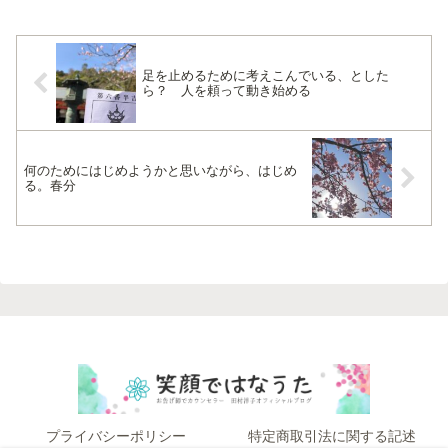
い出したような顔になり、言葉が尻つぼ
みになるという……そんな...
足を止めるために考えこんでいる、とした
ら？ 人を頼って動き始める
何のためにはじめようかと思いながら、はじめ
る。春分
プライバシーポリシー
特定商取引法に関する記述