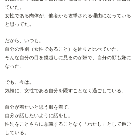
ていた。
女性である肉体が、他者から攻撃される理由になっている
と思ってた。
だから、いつも。
自分の性別（女性であること）を周りと比べていた。
そんな自分の目を鏡越しに見るのが嫌で、自分の顔も嫌に
なった。
でも、今は。
気軽に。女性である自分を隠すことなく過ごしている。
自分が着たいと思う服を着て、
自分が話したいように話をし。
性別をことさらに意識することなく「わたし」として過ご
している。