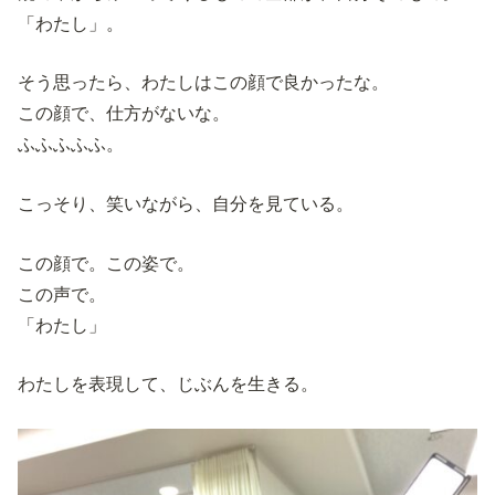
「わたし」。
そう思ったら、わたしはこの顔で良かったな。
この顔で、仕方がないな。
ふふふふふ。
こっそり、笑いながら、自分を見ている。
この顔で。この姿で。
この声で。
「わたし」
わたしを表現して、じぶんを生きる。