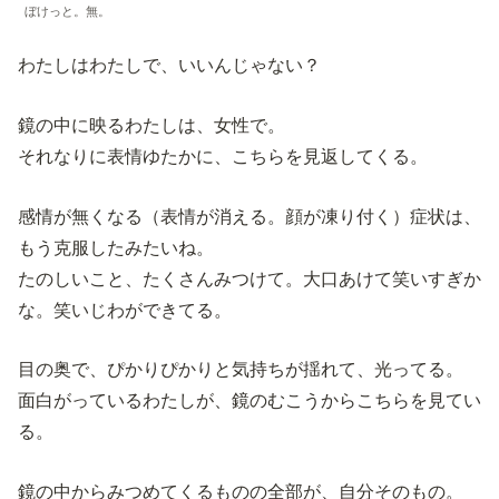
ぼけっと。無。
わたしはわたしで、いいんじゃない？
鏡の中に映るわたしは、女性で。
それなりに表情ゆたかに、こちらを見返してくる。
感情が無くなる（表情が消える。顔が凍り付く）症状は、
もう克服したみたいね。
たのしいこと、たくさんみつけて。大口あけて笑いすぎか
な。笑いじわができてる。
目の奥で、ぴかりぴかりと気持ちが揺れて、光ってる。
面白がっているわたしが、鏡のむこうからこちらを見てい
る。
鏡の中からみつめてくるものの全部が、自分そのもの。