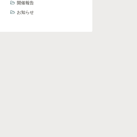
開催報告
お知らせ