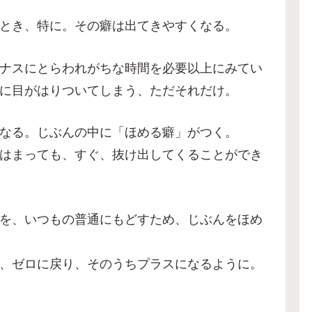
とき、特に。その癖は出てきやすくなる。
ナスにとらわれがちな時間を必要以上にみてい
に目がはりついてしまう、ただそれだけ。
なる。じぶんの中に「ほめる癖」がつく。
はまっても、すぐ、抜け出してくることができ
を、いつもの普通にもどすため、じぶんをほめ
、ゼロに戻り、そのうちプラスになるように。