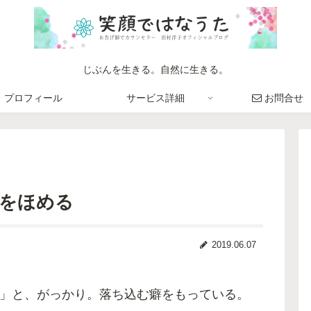
じぶんを生きる。自然に生きる。
プロフィール
サービス詳細
お問合せ
をほめる
2019.06.07
」と、がっかり。落ち込む癖をもっている。