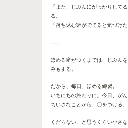
「また、じぶんにがっかりしてる
る。
「落ち込む癖がでてると気づけた
—–
ほめる癖がつくまでは、じぶんを
みもする。
だから、毎日、ほめる練習。
いちにちの終わりに。今日、がん
ちいさなことから、〇をつける。
くだらない、と思うくらい小さな