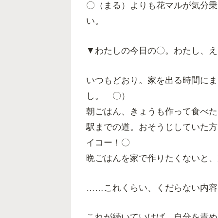
〇（まる）よりも花マルが気分乗
い。
▼わたしの今日の〇。わたし、え
いつもどおり。家を出る時間にま
し。 〇）
朝ごはん、きょうも作って食べた
駅までの道。おそうじしていた方
イコー！〇
晩ごはんを家で作りたくないと、
……これくらい、くだらない内容
これが続いていけば、自分を責め