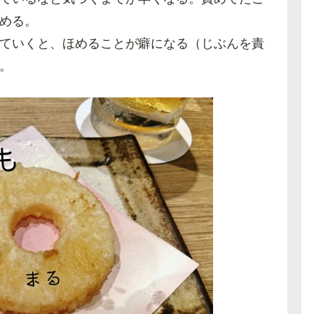
める。
ていくと、ほめることが癖になる（じぶんを責
。