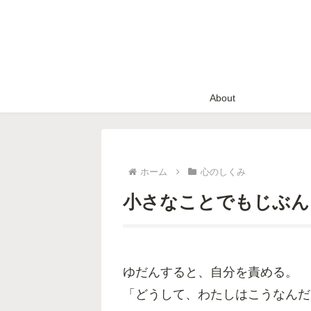
About
ホーム
心のしくみ
小さなことでもじぶん
ゆだんすると、自分を責める。
「どうして、わたしはこうなんだ