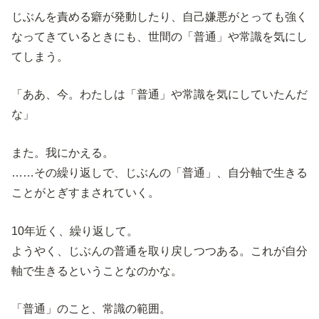
じぶんを責める癖が発動したり、自己嫌悪がとっても強く
なってきているときにも、世間の「普通」や常識を気にし
てしまう。
「ああ、今。わたしは「普通」や常識を気にしていたんだ
な」
また。我にかえる。
……その繰り返しで、じぶんの「普通」、自分軸で生きる
ことがとぎすまされていく。
10年近く、繰り返して。
ようやく、じぶんの普通を取り戻しつつある。これが自分
軸で生きるということなのかな。
「普通」のこと、常識の範囲。