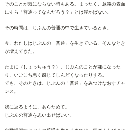
そのことが気にならない時もある。まったく、意識の表面
にすら「普通ってなんだろう？」とは浮かばない。
その時間は、じぶんの普通の中で生きているとき。
今、わたしはじぶんの「普通」を生きている。そんなとき
が増えてきた。
たまに（しょっちゅう？）、じぶんのことが嫌になった
り、いごこち悪く感じてしんどくなったりする。
でも、そのときは。じぶんの「普通」をみつけなおすチャ
ンス。
我に返るように、あらためて。
じぶんの普通を思い出せばいい。