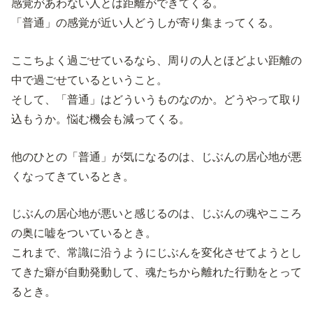
感覚があわない人とは距離ができてくる。
「普通」の感覚が近い人どうしが寄り集まってくる。
ここちよく過ごせているなら、周りの人とほどよい距離の
中で過ごせているということ。
そして、「普通」はどういうものなのか。どうやって取り
込もうか。悩む機会も減ってくる。
他のひとの「普通」が気になるのは、じぶんの居心地が悪
くなってきているとき。
じぶんの居心地が悪いと感じるのは、じぶんの魂やこころ
の奥に嘘をついているとき。
これまで、常識に沿うようにじぶんを変化させてようとし
てきた癖が自動発動して、魂たちから離れた行動をとって
るとき。