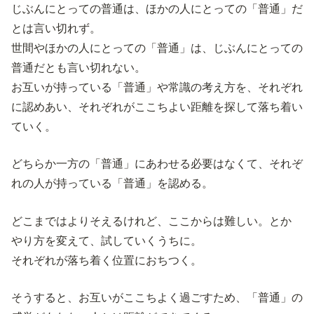
じぶんにとっての普通は、ほかの人にとっての「普通」だ
とは言い切れず。
世間やほかの人にとっての「普通」は、じぶんにとっての
普通だとも言い切れない。
お互いが持っている「普通」や常識の考え方を、それぞれ
に認めあい、それぞれがここちよい距離を探して落ち着い
ていく。
どちらか一方の「普通」にあわせる必要はなくて、それぞ
れの人が持っている「普通」を認める。
どこまではよりそえるけれど、ここからは難しい。とか
やり方を変えて、試していくうちに。
それぞれが落ち着く位置におちつく。
そうすると、お互いがここちよく過ごすため、「普通」の