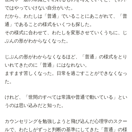
ではやっていけない自分がいた。
だから、わたしは「普通」でいることにあこがれて、「普
通」であることの様式をいくつも探した。
その様式に合わせて、わたしを変形させていくうちに、じ
ぶんの形がわからなくなった。
じぶんの形がわからなくなるほど、「普通」の様式をとり
いれてきたのに「普通」にはなれない。
ますます苦しくなった。日常を過ごすことができなくなっ
た。
けれど、「世間のすべては常識や普通で動いている」とい
うのは思い込みだと知った。
カウンセリングを勉強しようと飛び込んだ心理学のスクー
ルで、わたしがずっと判断の基準にしてきた「普通」の様