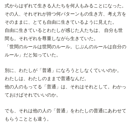
式からはずれて生きる人たちを何人もみることになった。
その人、それぞれが持つ何パターンもの生き方、考え方を
そのままに、とても自由に生きているように見えた。
自由に生きているとわたしが感じた人たちは、 自分も世
間も。それぞれを尊重しながら生きていた。
「世間のルールは世間のルール。じぶんのルールは自分の
ルール」だと知っていた。
別に、わたしが「普通」になろうとしなくていいのか。
わたしは、わたしのままで普通なんだ。
他の人のもってる「普通」は、それはそれとして。わかっ
ておけばそれでいいのか。
でも、それは他の人の「普通」をわたしの普通にあわせて
もらうこととも違う。