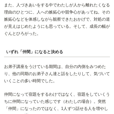
また、人づきあいをする中でわたしが人から離れたくなる
理由のひとつに、人への嫉妬心や競争心があってね。その
嫉妬心などを体感しながら観察できたおかげで、対処の道
が見えはじめたようにも思っている。そして、成長の幅が
ぐんとひろがった。
いずれ「仲間」になると決める
お弟子講座をうけている期間は、自分の内側をみつめた
り、他の同期のお弟子さん達と話をしたりして、気づいて
いくことの多い時間でした。
仲間になって宿題をするわけではなく、宿題をしていくう
ちに仲間になっていた感じです（わたしの場合）。突然
「仲間」になったのではなく、1人ずつ話せる人を増やし