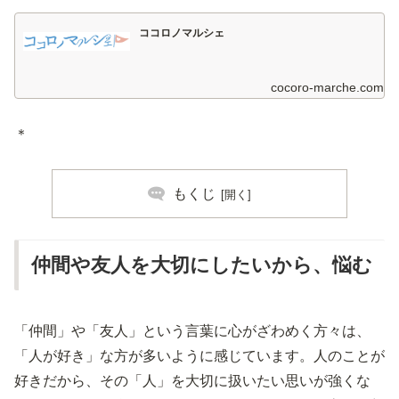
ココロノマルシェ
cocoro-marche.com
＊
もくじ
仲間や友人を大切にしたいから、悩む
「仲間」や「友人」という言葉に心がざわめく方々は、
「人が好き」な方が多いように感じています。人のことが
好きだから、その「人」を大切に扱いたい思いが強くな