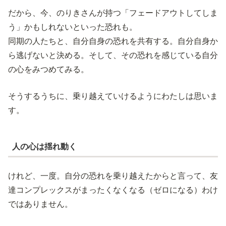
だから、今、のりきさんが持つ「フェードアウトしてしま
う」かもしれないといった恐れも。
同期の人たちと、自分自身の恐れを共有する。自分自身か
ら逃げないと決める。そして、その恐れを感じている自分
の心をみつめてみる。
そうするうちに、乗り越えていけるようにわたしは思いま
す。
人の心は揺れ動く
けれど、一度。自分の恐れを乗り越えたからと言って、友
達コンプレックスがまったくなくなる（ゼロになる）わけ
ではありません。