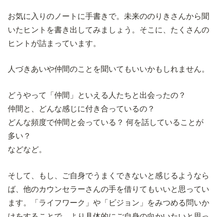
お気に入りのノートに手書きで。未来ののりきさんから聞
いたヒントを書き出してみましょう。そこに、たくさんの
ヒントが詰まっています。
人づきあいや仲間のことを聞いてもいいかもしれません。
どうやって「仲間」といえる人たちと出会ったの？
仲間と、どんな感じに付き合っているの？
どんな頻度で仲間と会っている？ 何を話していることが
多い？
などなど。
そして、もし、ご自身でうまくできないと感じるようなら
ば、他のカウンセラーさんの手を借りてもいいと思ってい
ます。「ライフワーク」や「ビジョン」をみつめる問いか
けをすることで、より具体的にご自身の向かいたいと思っ