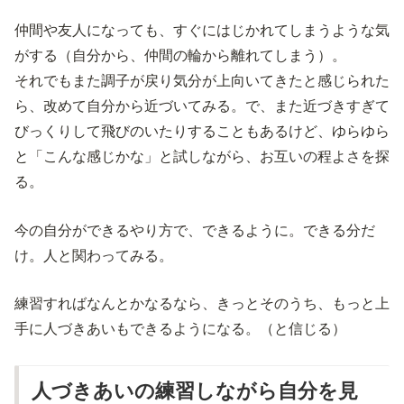
仲間や友人になっても、すぐにはじかれてしまうような気
がする（自分から、仲間の輪から離れてしまう）。
それでもまた調子が戻り気分が上向いてきたと感じられた
ら、改めて自分から近づいてみる。で、また近づきすぎて
びっくりして飛びのいたりすることもあるけど、ゆらゆら
と「こんな感じかな」と試しながら、お互いの程よさを探
る。
今の自分ができるやり方で、できるように。できる分だ
け。人と関わってみる。
練習すればなんとかなるなら、きっとそのうち、もっと上
手に人づきあいもできるようになる。（と信じる）
人づきあいの練習しながら自分を見