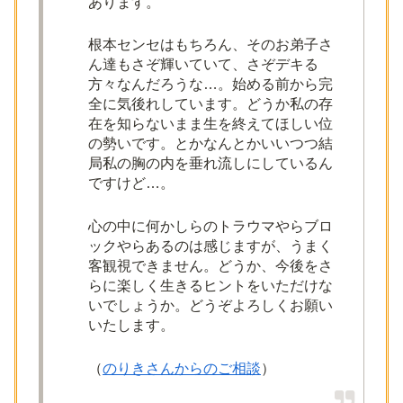
あります。
根本センセはもちろん、そのお弟子さ
ん達もさぞ輝いていて、さぞデキる
方々なんだろうな…。始める前から完
全に気後れしています。どうか私の存
在を知らないまま生を終えてほしい位
の勢いです。とかなんとかいいつつ結
局私の胸の内を垂れ流しにしているん
ですけど…。
心の中に何かしらのトラウマやらブロ
ックやらあるのは感じますが、うまく
客観視できません。どうか、今後をさ
らに楽しく生きるヒントをいただけな
いでしょうか。どうぞよろしくお願い
いたします。
（
のりきさんからのご相談
）