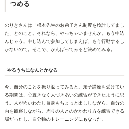
つめる
のりきさんは「根本先生のお弟子さん制度を検討してまし
た」とのこと。それなら、やっちゃいませんか。もう申込
んじゃう。申し込んで参加してしまえば、もう行動するし
かないので。そこで、がんばってみると決めてみる。
やるうちになんとかなる
今、自分のことを振り返ってみると。弟子講座を受けてい
る期間は、心置きなく人づきあいの練習ができたように思
う。人が怖いわたし自身もちょっと出ししながら、自分の
内を観察しながら、周りの人とのかかわり方を練習できる
場だったし、自分軸のトレーニングにもなった。