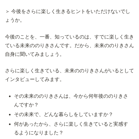
＞ 今後をさらに楽しく生きるヒントをいただけないでし
ょうか。
今後のことを、一番、知っているのは、すでに楽しく生き
ている未来ののりきさんです。だから、未来ののりきさん
自身に聞いてみましょう。
さらに楽しく生きている、未来ののりきさんがいるとして
インタビューしてみます。
その未来ののりきさんは、今から何年後ののりきさ
んですか？
その未来で、どんな暮らしをしていますか？
何があったから、さらに楽しく生きていると実感す
るようになりました？