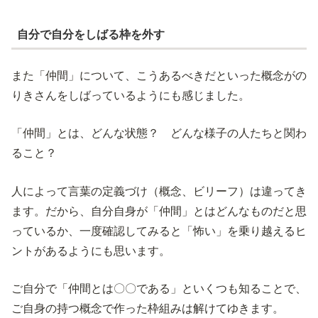
自分で自分をしばる枠を外す
また「仲間」について、こうあるべきだといった概念がの
りきさんをしばっているようにも感じました。
「仲間」とは、どんな状態？ どんな様子の人たちと関わ
ること？
人によって言葉の定義づけ（概念、ビリーフ）は違ってき
ます。だから、自分自身が「仲間」とはどんなものだと思
っているか、一度確認してみると「怖い」を乗り越えるヒ
ントがあるようにも思います。
ご自分で「仲間とは〇〇である」といくつも知ることで、
ご自身の持つ概念で作った枠組みは解けてゆきます。