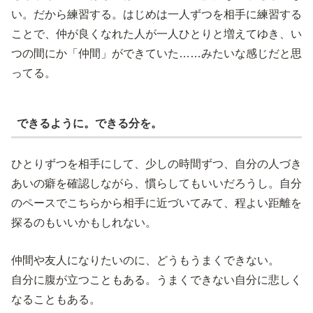
い。だから練習する。はじめは一人ずつを相手に練習する
ことで、仲が良くなれた人が一人ひとりと増えてゆき、い
つの間にか「仲間」ができていた……みたいな感じだと思
ってる。
できるように。できる分を。
ひとりずつを相手にして、少しの時間ずつ、自分の人づき
あいの癖を確認しながら、慣らしてもいいだろうし。自分
のペースでこちらから相手に近づいてみて、程よい距離を
探るのもいいかもしれない。
仲間や友人になりたいのに、どうもうまくできない。
自分に腹が立つこともある。うまくできない自分に悲しく
なることもある。