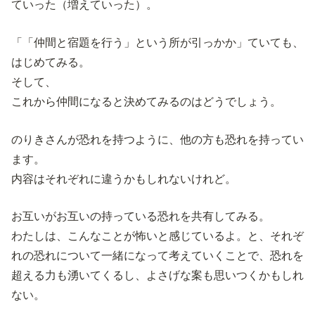
ていった（増えていった）。
「「仲間と宿題を行う」という所が引っかか」ていても、
はじめてみる。
そして、
これから仲間になると決めてみるのはどうでしょう。
のりきさんが恐れを持つように、他の方も恐れを持ってい
ます。
内容はそれぞれに違うかもしれないけれど。
お互いがお互いの持っている恐れを共有してみる。
わたしは、こんなことが怖いと感じているよ。と、それぞ
れの恐れについて一緒になって考えていくことで、恐れを
超える力も湧いてくるし、よさげな案も思いつくかもしれ
ない。