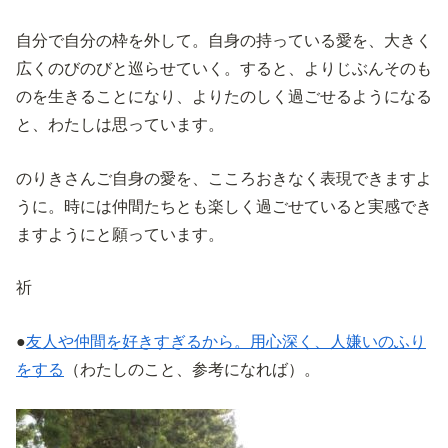
自分で自分の枠を外して。自身の持っている愛を、大きく
広くのびのびと巡らせていく。すると、よりじぶんそのも
のを生きることになり、よりたのしく過ごせるようになる
と、わたしは思っています。
のりきさんご自身の愛を、こころおきなく表現できますよ
うに。時には仲間たちとも楽しく過ごせていると実感でき
ますようにと願っています。
祈
●
友人や仲間を好きすぎるから。用心深く、人嫌いのふり
をする
（わたしのこと、参考になれば）。