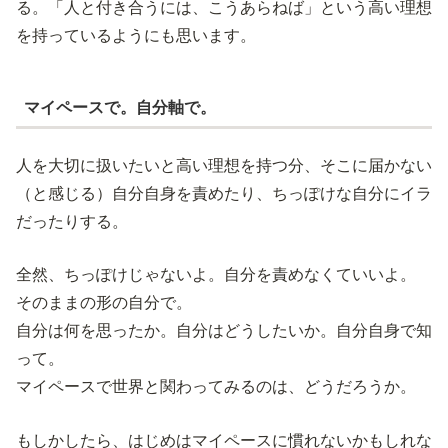
る。「人と付き合うには、こうあらねば」という高い理想
を持っているようにも思います。
マイペースで。自分軸で。
人を大切に扱いたいと高い理想を持つ分、そこに届かない
（と感じる）自分自身を責めたり、ちっぽけな自分にイラ
だったりする。
全然、ちっぽけじゃないよ。自分を責めなくていいよ。
そのままの形の自分で。
自分は何を思ったか。自分はどうしたいか。自分自身で知
って。
マイペースで世界と関わってみるのは、どうだろうか。
もしかしたら、はじめはマイペースに慣れないかもしれな