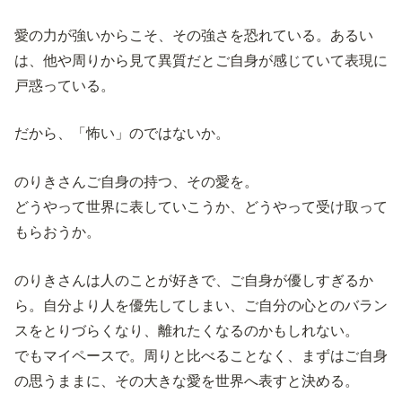
愛の力が強いからこそ、その強さを恐れている。あるい
は、他や周りから見て異質だとご自身が感じていて表現に
戸惑っている。
だから、「怖い」のではないか。
のりきさんご自身の持つ、その愛を。
どうやって世界に表していこうか、どうやって受け取って
もらおうか。
のりきさんは人のことが好きで、ご自身が優しすぎるか
ら。自分より人を優先してしまい、ご自分の心とのバラン
スをとりづらくなり、離れたくなるのかもしれない。
でもマイペースで。周りと比べることなく、まずはご自身
の思うままに、その大きな愛を世界へ表すと決める。