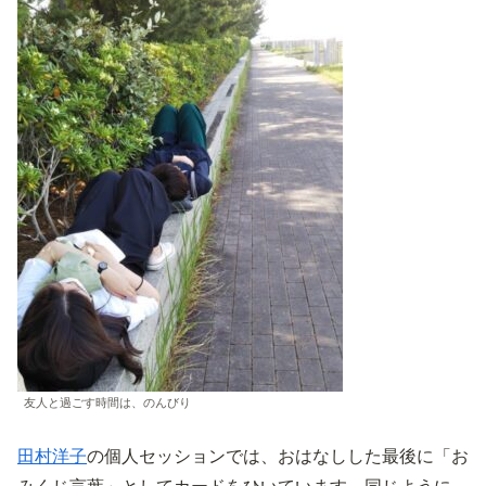
友人と過ごす時間は、のんびり
田村洋子
の個人セッションでは、おはなしした最後に「お