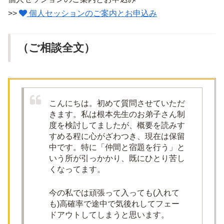
>>
個人セッションのご案内とお申込み
（ご相談全文）
こんにちは。初めて質問させていただ
きます。私は根本先生のお弟子さん制
度を検討してましたが、概要を読みす
すめる程に心がざわつき、現在は保留
中です。特に「仲間と宿題を行う」と
いう所が引っかかり、既にひとり苦し
くなってます。
今の私では頑張って入っても(入れて
も)高確率で途中で気後れしてフェー
ドアウトしてしまうと思います。