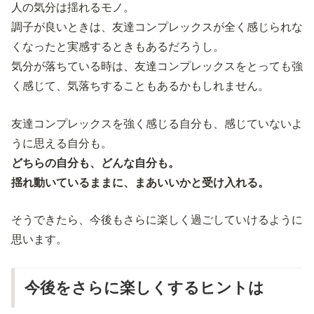
人の気分は揺れるモノ。
調子が良いときは、友達コンプレックスが全く感じられな
くなったと実感するときもあるだろうし。
気分が落ちている時は、友達コンプレックスをとっても強
く感じて、気落ちすることもあるかもしれません。
友達コンプレックスを強く感じる自分も、感じていないよ
うに思える自分も。
どちらの自分も、どんな自分も。
揺れ動いているままに、まあいいかと受け入れる。
そうできたら、今後もさらに楽しく過ごしていけるように
思います。
今後をさらに楽しくするヒントは