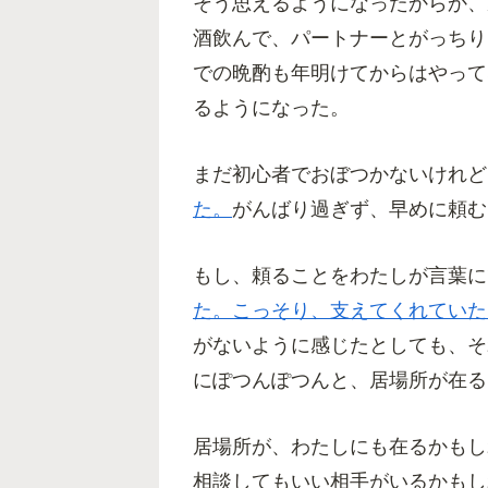
そう思えるようになったからか、
酒飲んで、パートナーとがっちり
での晩酌も年明けてからはやって
るようになった。
まだ初心者でおぼつかないけれど
た。
がんばり過ぎず、早めに頼む
もし、頼ることをわたしが言葉に
た。こっそり、支えてくれていた
がないように感じたとしても、そ
にぽつんぽつんと、居場所が在る
居場所が、わたしにも在るかもし
相談してもいい相手がいるかもし