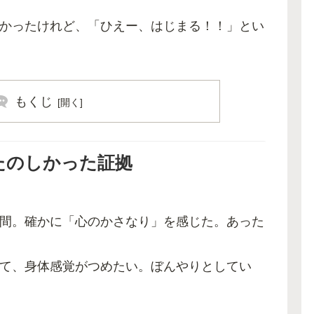
かったけれど、「ひえー、はじまる！！」とい
もくじ
たのしかった証拠
間。確かに「心のかさなり」を感じた。あった
て、身体感覚がつめたい。ぼんやりとしてい