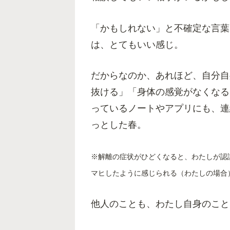
「かもしれない」と不確定な言葉
は、とてもいい感じ。
だからなのか、あれほど、自分自
抜ける」「身体の感覚がなくなる
っているノートやアプリにも、連
っとした春。
※解離の症状がひどくなると、わたしが認
マヒしたように感じられる（わたしの場合
他人のことも、わたし自身のこと