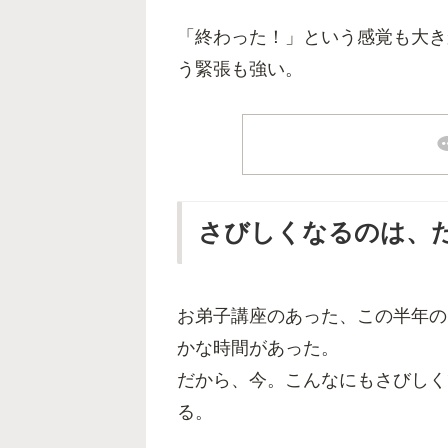
「終わった！」という感覚も大き
う緊張も強い。
さびしくなるのは、
お弟子講座のあった、この半年の
かな時間があった。
だから、今。こんなにもさびしく
る。