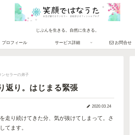
じぶんを生きる。自然に生きる。
プロフィール
サービス詳細
お問合せ
ウンセラーの弟子
り返り。はじまる緊張
2020.03.24
を走り続けてきた分、気が抜けてしまって。さ
してます。