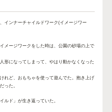
、インナーチャイルドワーク(イメージワー
イメージワークをした時は、公園の砂場の上で
人形になってしまって、やはり動かなくなった
けれど、おもちゃを使って遊んでた。抱き上げ
だった。
イルド」が生き返っていた。