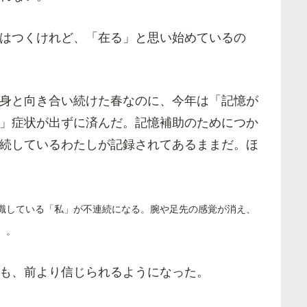
はつくけれど、「在る」と思い始めているの
身と向き合い続けた春なのに、今年は「記憶が
」症状が出ずに済んだ。記憶補助のためにつか
続しているわたしが記録されてあるままだ。ほ
識している「私」が不連続になる。腕や足先の感覚が消え、
）。
も、前より信じられるようになった。