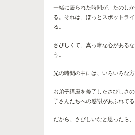
一緒に居られた時間が、たのしか
る。それは、ぽっとスポットライ
る。
さびしくて、真っ暗な心があるな
う。
光の時間の中には、いろいろな方
お弟子講座を修了したさびしさの
子さんたちへの感謝があふれてる
だから、さびしいなと思ったら、