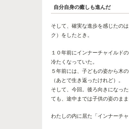
自分自身の癒しも進んだ
そして、確実な進歩を感じたのは
ク）をしたとき。
１０年前にインナーチャイルドの
冷たくなっていた。
５年前には、子どもの姿から木の
（あとで生き返ったけれど）。
そして、今回。後ろ向きになった
ても、途中までは子供の姿のまま
わたしの内に居た「インナーチャ