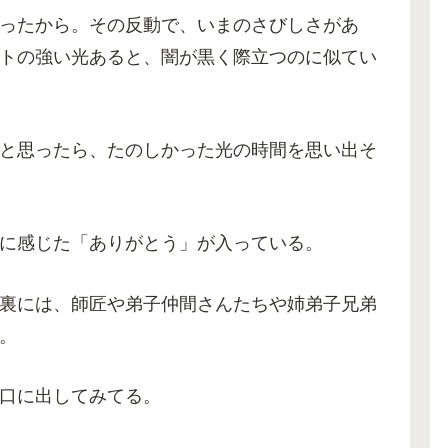
ったから。その反動で、いまのさびしさがあ
トの強い光あると、闇が黒く際立つのに似てい
と思ったら、たのしかった光の時間を思い出そ
に感じた「ありがとう」が入っている。
裏には、師匠や弟子仲間さんたちや姉弟子兄弟
。
口に出してみてる。