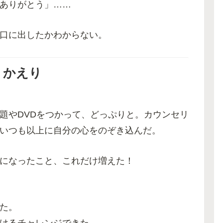
ありがとう」……
口に出したかわからない。
りかえり
題やDVDをつかって、どっぷりと。カウンセリ
いつも以上に自分の心をのぞき込んだ。
になったこと、これだけ増えた！
た。