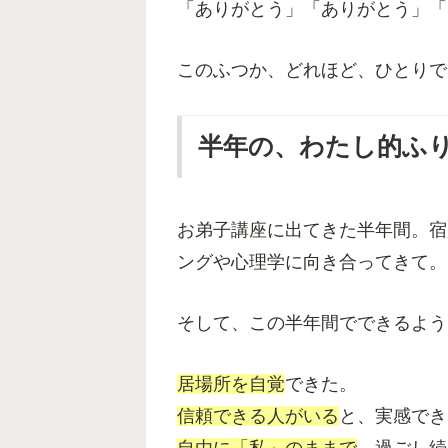
「ありがとう」「ありがとう」「
このふつか、どれほど、ひとりで
半年の、わたし的ふ
お弟子講座に出てきた半年間。宿
ングや心理学に向き合ってきて。
そして、この半年間でできるよう
居場所を自覚
できた。
信頼できる人がいる
と、実感でき