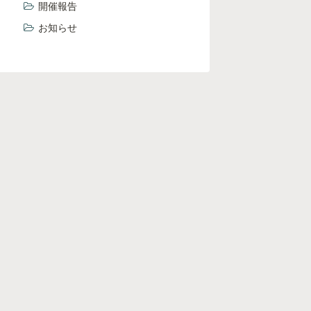
開催報告
お知らせ