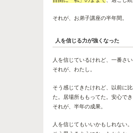
自由に「私」のままで
、過ごし続
それが、お弟子講座の半年間。
人を信じる力が強くなった
人を信じているけれど、一番さい
それが、わたし。
そう感じてきたけれど、以前に比
た。居場所ももってた。安心でき
それが、半年の成果。
人を信じてもいいかもしれない。