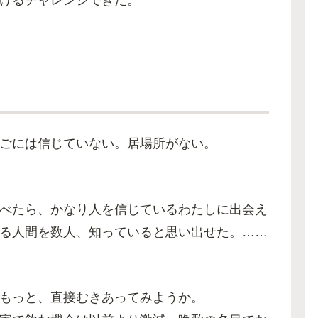
けるチャレンジできた。
ごには信じていない。居場所がない。
べたら、かなり人を信じているわたしに出会え
る人間を数人、知っていると思い出せた。……
もっと、直接むきあってみようか。