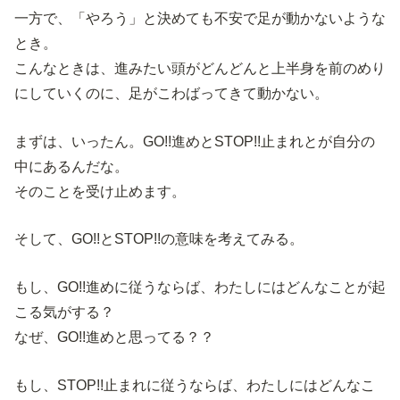
一方で、「やろう」と決めても不安で足が動かないような
とき。
こんなときは、進みたい頭がどんどんと上半身を前のめり
にしていくのに、足がこわばってきて動かない。
まずは、いったん。GO!!進めとSTOP!!止まれとが自分の
中にあるんだな。
そのことを受け止めます。
そして、GO!!とSTOP!!の意味を考えてみる。
もし、GO!!進めに従うならば、わたしにはどんなことが起
こる気がする？
なぜ、GO!!進めと思ってる？？
もし、STOP!!止まれに従うならば、わたしにはどんなこ