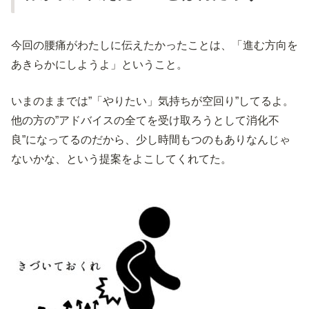
今回の腰痛がわたしに伝えたかったことは、「進む方向を
あきらかにしようよ」ということ。
いまのままでは”「やりたい」気持ちが空回り”してるよ。
他の方の”アドバイスの全てを受け取ろうとして消化不
良”になってるのだから、少し時間もつのもありなんじゃ
ないかな、という提案をよこしてくれてた。