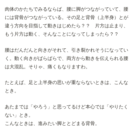
肉体のかたちでみるならば、腰に脚がつながっていて、腰
には背骨がつながっている。その足と背骨（上半身）とが
違う方向を目指して動きはじめたら？？ 片方は止まり、
もう片方は動く、そんなことになってしまったら？？
腰はだんだんと向きがそれて、引き裂かれそうになってい
く。動く向きがばらばらで、両方から動きを伝えられる腰
は大混乱。そりゃ、痛くもなりますわ。
たとえば、足と上半身の思いが重ならないときは、こんな
とき。
あたまでは「やろう」と思ってるけど本心では「やりたく
ない」とき。
こんなときは、進みたい脚ととどまる背骨。