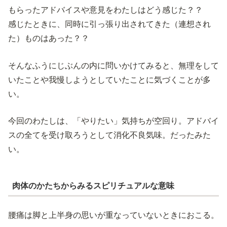
もらったアドバイスや意見をわたしはどう感じた？？
感じたときに、同時に引っ張り出されてきた（連想され
た）ものはあった？？
そんなふうにじぶんの内に問いかけてみると、無理をして
いたことや我慢しようとしていたことに気づくことが多
い。
今回のわたしは、「やりたい」気持ちが空回り。アドバイ
スの全てを受け取ろうとして消化不良気味。だったみた
い。
肉体のかたちからみるスピリチュアルな意味
腰痛は脚と上半身の思いが重なっていないときにおこる。