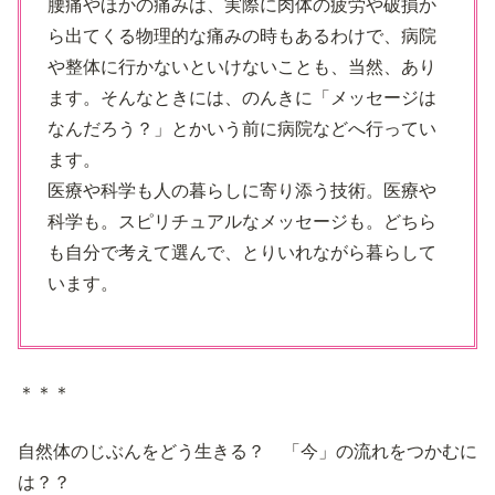
腰痛やほかの痛みは、実際に肉体の疲労や破損か
ら出てくる物理的な痛みの時もあるわけで、病院
や整体に行かないといけないことも、当然、あり
ます。そんなときには、のんきに「メッセージは
なんだろう？」とかいう前に病院などへ行ってい
ます。
医療や科学も人の暮らしに寄り添う技術。医療や
科学も。スピリチュアルなメッセージも。どちら
も自分で考えて選んで、とりいれながら暮らして
います。
＊＊＊
自然体のじぶんをどう生きる？ 「今」の流れをつかむに
は？？