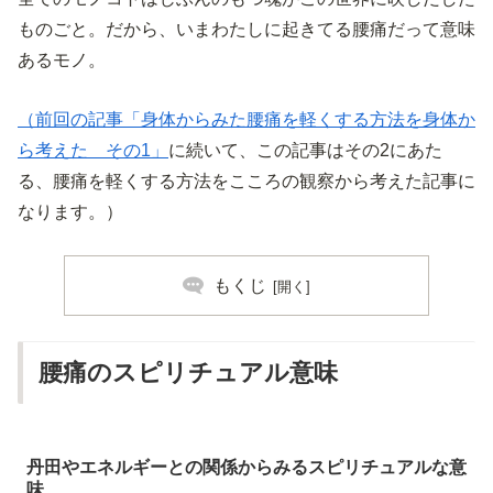
ものごと。だから、いまわたしに起きてる腰痛だって意味
あるモノ。
（前回の記事「身体からみた腰痛を軽くする方法を身体か
ら考えた その1」
に続いて、この記事はその2にあた
る、腰痛を軽くする方法をこころの観察から考えた記事に
なります。）
もくじ
腰痛のスピリチュアル意味
丹田やエネルギーとの関係からみるスピリチュアルな意
味