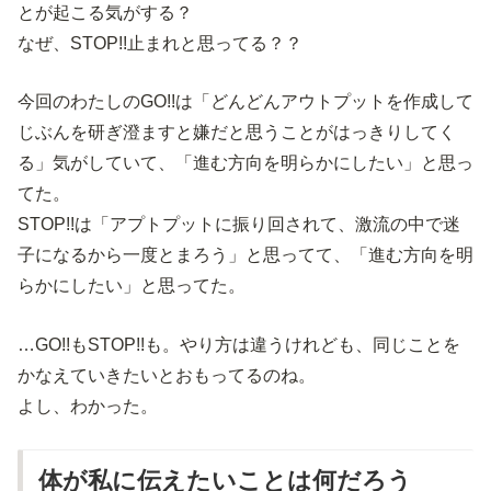
とが起こる気がする？
なぜ、STOP!!止まれと思ってる？？
今回のわたしのGO!!は「どんどんアウトプットを作成して
じぶんを研ぎ澄ますと嫌だと思うことがはっきりしてく
る」気がしていて、「進む方向を明らかにしたい」と思っ
てた。
STOP!!は「アプトプットに振り回されて、激流の中で迷
子になるから一度とまろう」と思ってて、「進む方向を明
らかにしたい」と思ってた。
…GO!!もSTOP!!も。やり方は違うけれども、同じことを
かなえていきたいとおもってるのね。
よし、わかった。
体が私に伝えたいことは何だろう