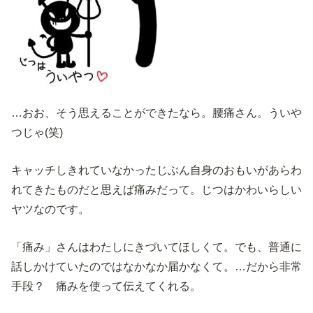
…おお、そう思えることができたなら。腰痛さん。ういや
つじゃ(笑)
キャッチしきれていなかったじぶん自身のおもいがあらわ
れてきたものだと思えば痛みだって。じつはかわいらしい
ヤツなのです。
「痛み」さんはわたしにきづいてほしくて。でも、普通に
話しかけていたのではなかなか届かなくて。…だから非常
手段？ 痛みを使って伝えてくれる。