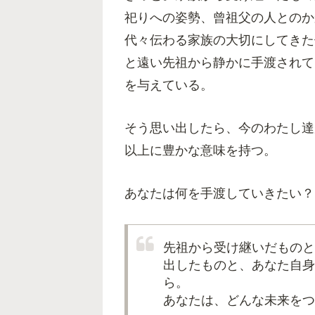
祀りへの姿勢、曾祖父の人とのか
代々伝わる家族の大切にしてきた
と遠い先祖から静かに手渡されて
を与えている。
そう思い出したら、今のわたし達
以上に豊かな意味を持つ。
あなたは何を手渡していきたい？
先祖から受け継いだものと
出したものと、あなた自身
ら。
あなたは、どんな未来をつ