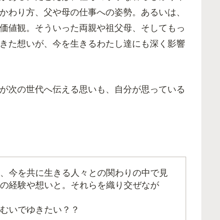
かわり方、父や母の仕事への姿勢。あるいは、
価値観。そういった両親や祖父母、そしてもっ
きた想いが、今を生きるわたし達にも深く影響
が次の世代へ伝える思いも、自分が思っている
、今を共に生きる人々との関わりの中で見
の経験や想いと。それらを織り交ぜなが
むいでゆきたい？？