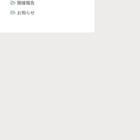
開催報告
お知らせ