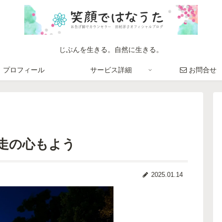
じぶんを生きる。自然に生きる。
プロフィール
サービス詳細
お問合せ
走の心もよう
2025.01.14