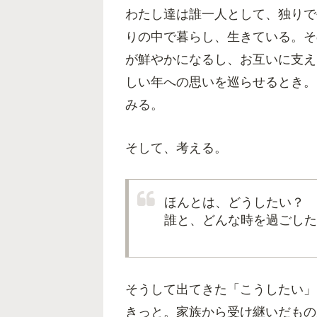
わたし達は誰一人として、独りで
りの中で暮らし、生きている。そ
が鮮やかになるし、お互いに支え
しい年への思いを巡らせるとき。
みる。
そして、考える。
ほんとは、どうしたい？
誰と、どんな時を過ごした
そうして出てきた「こうしたい」
きっと。家族から受け継いだもの