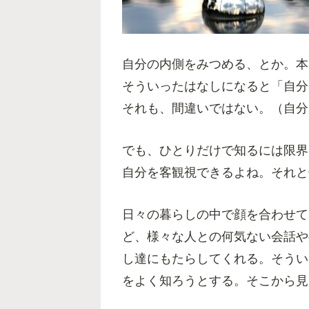
自分の内側をみつめる、とか。本
そういったはなしになると「自分
それも、間違いではない。（自分
でも、ひとりだけで知るには限界
自分を客観視できるよね。それと
日々の暮らしの中で顔を合わせて
ど、様々な人との何気ない会話や
し達にもたらしてくれる。そうい
をよく知ろうとする。そこから見