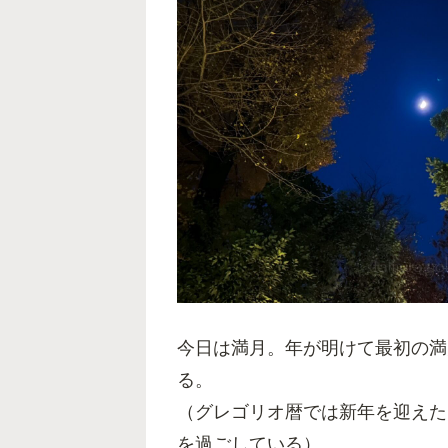
今日は満月。年が明けて最初の満
る。
（グレゴリオ暦では新年を迎えた
を過ごしている）