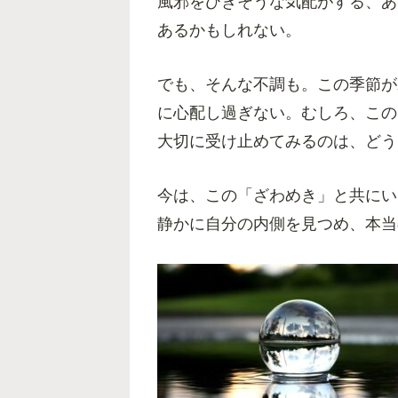
風邪をひきそうな気配がする、あ
あるかもしれない。
でも、そんな不調も。この季節が
に心配し過ぎない。むしろ、この
大切に受け止めてみるのは、どう
今は、この「ざわめき」と共にい
静かに自分の内側を見つめ、本当