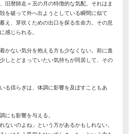
、旧暦師走＝丑の月の特徴的な気配。それはま
殻を破って外へ出ようとしている瞬間に似て
蓄え、芽吹くための出口を探る生命力。その息
に感じられる。
着かない気分を抱える方も少なくない。前に進
少しとどまっていたい気持ちが同居して、その
いる揺らぎは、体調に影響を及ぼすこともあ
調にも影響を与える。
れないのよね」という方があるかもしれない。