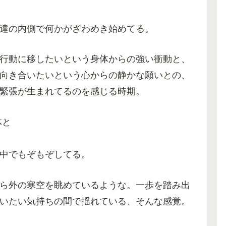
達の内側で何かがざわめき始めてる。
行動に移したいという身体からの強い衝動と、
向き合いたいという心からの静かな願いとの、
緊張が生まれてるのを感じる時期。
体と
中でもぞもぞしてる。
ら外の寒空を眺めているような。一歩を踏み出
いたい気持ちの間で揺れている、そんな感覚。