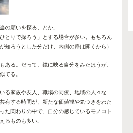
当の願いを探る、とか。
ひとりで探ろう」とする場合が多い。もちろん
が知ろうとした分だけ、内側の扉は開くから）
もある。だって、鏡に映る自分をみたほうが、
似てる。
いる家族や友人、職場の同僚、地域の人々な
共有する時間が、新たな価値観や気づきをわた
った関わりの中で、自分の感じているモノコト
えるものも多い。