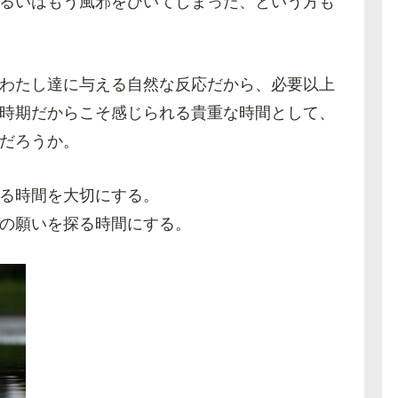
るいはもう風邪をひいてしまった、という方も
わたし達に与える自然な反応だから、必要以上
時期だからこそ感じられる貴重な時間として、
だろうか。
る時間を大切にする。
の願いを探る時間にする。