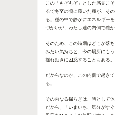
この「もぞもぞ」とした感覚こそ
るで冬至の頃に蒔いた種が、その
る。種の中で静かにエネルギーを
づかいが、わたし達の内側で確か
そのため、この時期はどこか落ち
みたい気持ちと、今の場所にもう
揺れ動きに困惑することもある。
だからなのか、この内側で起きて
る。
その内なる揺らぎは、時として体
だから、「いまいち、気分がすぐ