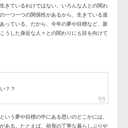
生きているわけではない。いろんな人との関わ
の一つ一つの関係性があるから、生きている道
あっている。だから、今年の夢や目標など、新
こうした身近な人々との関わりにも目を向けて
い？？
という夢や目標の中にある思いのどこかには、
がある。たとえば、祖母の丁寧な暮らしぶりや