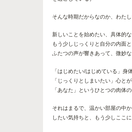
そんな時期だからなのか、わたし
新しいことを始めたい、具体的な
もう少しじっくりと自分の内面と
ふたつの声が響きあって、微妙な
「はじめたい/はじめている」身
「じっくりとしまいたい」心とが
「あなた」というひとつの肉体の
それはまるで、温かい部屋の中か
したい気持ちと、もう少しここに