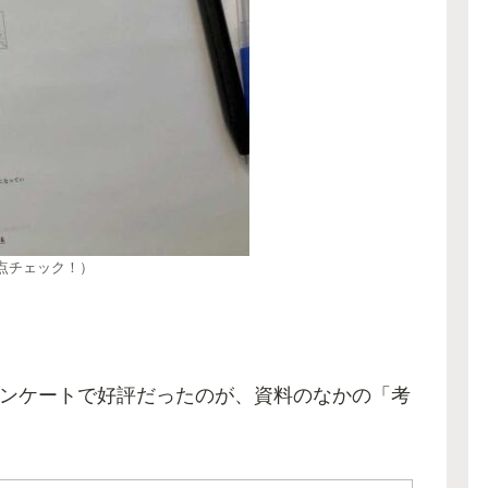
点チェック！）
ンケートで好評だったのが、資料のなかの「考