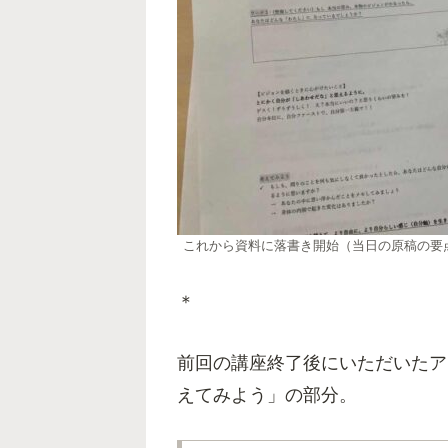
これから資料に落書き開始（当日の原稿の要
＊
前回の講座終了後にいただいたア
えてみよう」の部分。