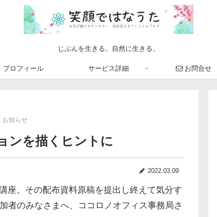
じぶんを生きる。自然に生きる。
プロフィール
サービス詳細
お問合せ
お知らせ
ジョンを描くヒントに
2022.03.09
理学講座。その配布資料原稿を提出し終えて気分す
加者のみなさまへ、ココロノオフィス事務局さ