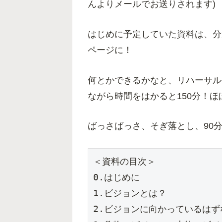
んよりメールでお送りされます)
はじめに予定していた資料は、分
ページに！
何とかできるかなと、リハーサル
ながら時間をはかると150分！
ばっさばっさ、そぎ落とし、90
＜資料の目次＞

0.はじめに

1.ビジョンとは？

2.ビジョンに向かっているはずな