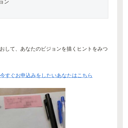
ン

おして、あなたのビジョンを描くヒントをみつ
す。今すぐお申込みをしたいあなたはこちら