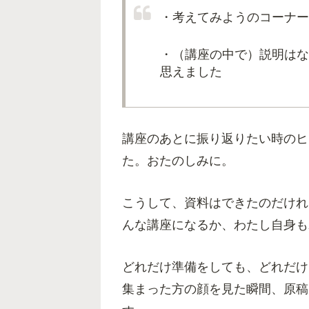
・考えてみようのコーナー
・（講座の中で）説明はな
思えました
講座のあとに振り返りたい時のヒ
た。おたのしみに。
こうして、資料はできたのだけれ
んな講座になるか、わたし自身も
どれだけ準備をしても、どれだけ
集まった方の顔を見た瞬間、原稿