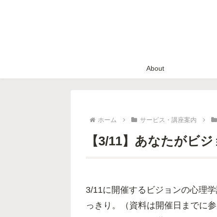
About
ホーム
サービス・講座案内
【3/11】あなたがビ
3/11に開催するビジョンの心
っきり。（資料は開催日までに参