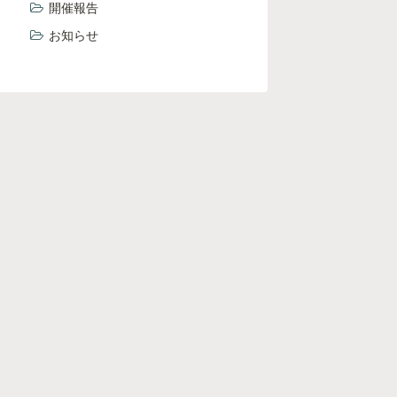
開催報告
お知らせ