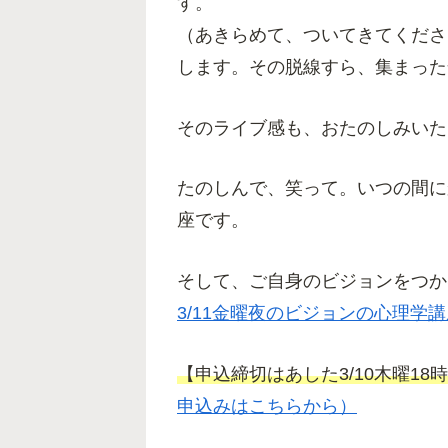
す。
（あきらめて、ついてきてくださ
します。その脱線すら、集まった
そのライブ感も、おたのしみいた
たのしんで、笑って。いつの間に
座です。
そして、ご自身のビジョンをつか
3/11金曜夜のビジョンの心理学
【申込締切はあした3/10木曜18
申込みはこちらから）