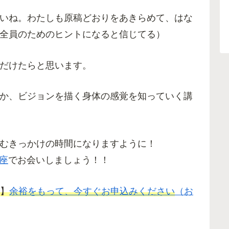
いね。わたしも原稿どおりをあきらめて、はな
全員のためのヒントになると信じてる）
だけたらと思います。
か、ビジョンを描く身体の感覚を知っていく講
むきっかけの時間になりますように！
講座
でお会いしましょう！！
時】
余裕をもって、今すぐお申込みください
（お