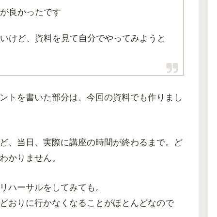
が良かったです
いけど、資料を見て自分でやってみようと
ントを書いた部分は、今回の資料でも作りまし
ど、当日、実際に講座の時間が終わるまで。ど
わかりません。
リハーサルをしてみても。
どおりに行かなくなることがほとんどなので