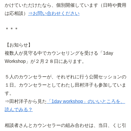
かけていただけたなら、個別開催しています（日時や費用
は応相談）
⇒お問い合わせください
＊＊＊
【お知らせ】
複数人が見守る中でカウンセリングを受ける「1day
Workshop」が２月２８日にあります。
５人のカウンセラーが、それぞれに行う公開セッションの
１日。カウンセラーとしてわたし田村洋子も参加していま
す。
⇒田村洋子から見た
「1day workshop」のいいところを、
読んでみる？
相談者さんとカウンセラーの組み合わせは、当日、くじ引