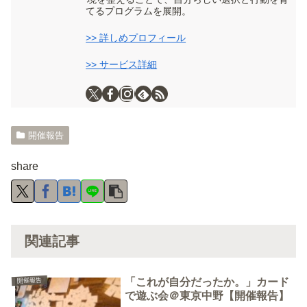
てるプログラムを展開。
>> 詳しめプロフィール
>> サービス詳細
開催報告
share
関連記事
「これが自分だったか。」カード
開催報告
で遊ぶ会＠東京中野【開催報告】