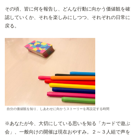
その頃、皆に何を報告し、どんな行動に向かう価値観を確
認していくか、それを楽しみにしつつ、それぞれの日常に
戻る。
自分の価値観を知り、しあわせに向かうストーリーを再設定する時間
※あなたが今、大切にしている思いを知る「カードで遊ぶ
会」、一般向けの開催は現在おやすみ。２～３人組で声を