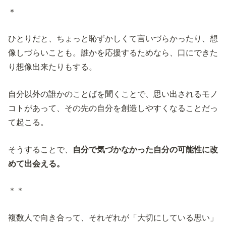
＊
ひとりだと、ちょっと恥ずかしくて言いづらかったり、想
像しづらいことも。誰かを応援するためなら、口にできた
り想像出来たりもする。
自分以外の誰かのことばを聞くことで、思い出されるモノ
コトがあって、その先の自分を創造しやすくなることだっ
て起こる。
そうすることで、
自分で気づかなかった自分の可能性に改
めて出会える。
＊＊
複数人で向き合って、それぞれが「大切にしている思い」