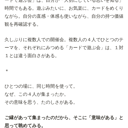
ードで遊ぶ会」は、自分が「大切にしている思いを知る」
時間でもある。遊ぶみたいに、お気楽に、カードをめくり
ながら。自分の直感・体感も使いながら、自分の持つ価値
観を再確認する。
久しぶりに複数人での開催会。複数人の４人でひとつのテ
ーマを、それぞれにみつめる「カードで遊ぶ会」は、１対
１とは違う面白さがある。
＊
ひとつの場に、同じ時間を使って。
なぜ、この４人が集まったか。
その意味を思う、たのしさがある。
ご縁があって集まったのだから、そこに「意味がある」と
思って眺めてみる。