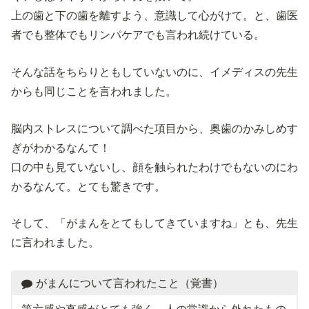
上の歯と下の歯を離すよう、意識して心がけて。と、歯医
者でも整体でもリンパケアでも言われ続けている。
そんな話をちらりともしていないのに、イメディスの先生
からも同じことを言われました。
脳内ストレスについて調べた項目から、奥歯のかみしめす
ぎがわかるなんて！
口の中も見ていないし、顔を触られたわけでもないのにわ
かるなんて。とても驚きです。
そして、「がまんをとてもしてきていますね」とも、先生
に言われました。
がまんについて言われたこと（覚書）