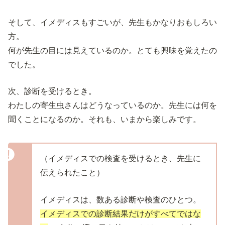
そして、イメディスもすごいが、先生もかなりおもしろい
方。
何が先生の目には見えているのか。とても興味を覚えたの
でした。
次、診断を受けるとき。
わたしの寄生虫さんはどうなっているのか。先生には何を
聞くことになるのか。それも、いまから楽しみです。
（イメディスでの検査を受けるとき、先生に
伝えられたこと）
イメディスは、数ある診断や検査のひとつ。
イメディスでの診断結果だけがすべてではな