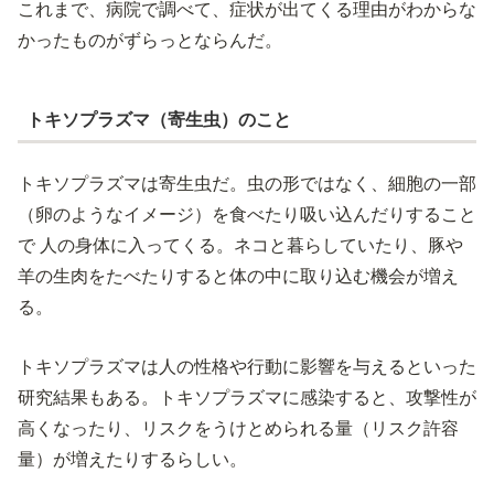
これまで、病院で調べて、症状が出てくる理由がわからな
かったものがずらっとならんだ。
トキソプラズマ（寄生虫）のこと
トキソプラズマは寄生虫だ。虫の形ではなく、細胞の一部
（卵のようなイメージ）を食べたり吸い込んだりすること
で 人の身体に入ってくる。ネコと暮らしていたり、豚や
羊の生肉をたべたりすると体の中に取り込む機会が増え
る。
トキソプラズマは人の性格や行動に影響を与えるといった
研究結果もある。トキソプラズマに感染すると、攻撃性が
高くなったり、リスクをうけとめられる量（リスク許容
量）が増えたりするらしい。