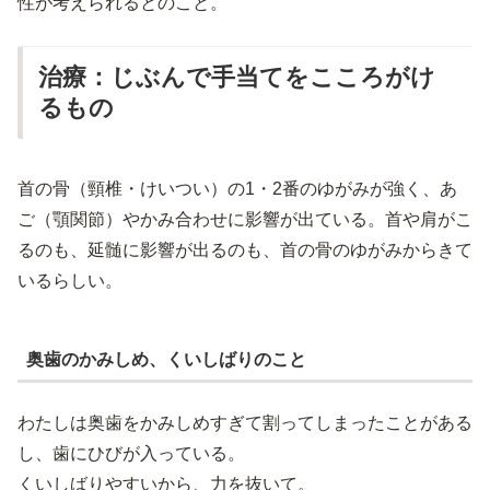
性が考えられるとのこと。
治療：じぶんで手当てをこころがけ
るもの
首の骨（頸椎・けいつい）の1・2番のゆがみが強く、あ
ご（顎関節）やかみ合わせに影響が出ている。首や肩がこ
るのも、延髄に影響が出るのも、首の骨のゆがみからきて
いるらしい。
奥歯のかみしめ、くいしばりのこと
わたしは奥歯をかみしめすぎて割ってしまったことがある
し、歯にひびが入っている。
くいしばりやすいから、力を抜いて。