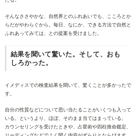
そんなささやかな、自然界とのふれあいでも、こころとか
らだがやわらぐから。毎日、なにか、できる方法で自然と
ふれあってみては、との提案を受けました。
結果を聞いて驚いた。そして、おも
しろかった。
イメディスでの検査結果を聞いて、驚くことが多かったで
す。
自分の性質などについて思い当たることがいくつも入って
いる。というより、ほぼ、そのまま当てはまっている。
カウンセリングを受けたときや、占星術や四柱推命鑑定、
リーディングなどでよく聞く内容がずらりとならびます。