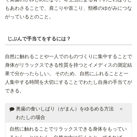
もあわさることで、肩こりや首こり、頸椎のゆがみにつな
がっているとのこと。
じぶんで手当てをするには？
自然に触れることや一人でのものづくりに集中することで
身体がリラックスできる性質を持つとイメディスの測定結
果で分かったらしい。 そのため、自然にふれることと一
人集中する時間を大切にすることでわたし自身の手当てが
できる。
奥歯の食いしばり（がまん）をゆるめる方法 ＜
わたしの場合
自然に触れることでリラックスできる身体をもってい