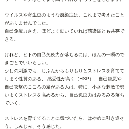
ウイルスや寄生虫のような感染症は、これまで考えたこと
がありませんでした。
自己免疫力さえ、ほどよく動いていれば感染症とも共存で
きる。
けれど、ヒトの自己免疫力が落ちるには、ほんの一瞬ので
きごとでいいらしい。
少しの刺激でも、じぶんからもりもりとストレスを育てて
しまう性質のある、 感受性が高く（HSP）、自己嫌悪や
自己攻撃のこころの癖がある人は、特に。小さな刺激で勢
いよくストレスを高めるから、自己免疫力はみるみる落ち
ていく。
ストレスを育ててることに気づいたら、はやめに引き返そ
う。しみじみ、そう感じた。