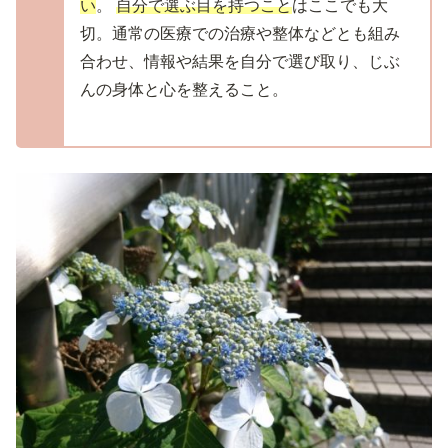
い
。
自分で選ぶ目を持つこと
はここでも大
切。通常の医療での治療や整体などとも組み
合わせ、情報や結果を自分で選び取り、じぶ
んの身体と心を整えること。