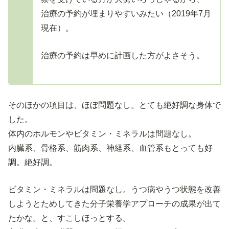
治療の予約が埋まりやすいみたい（2019年7月
現在）。
治療の予約は早めに計画した方がよさそう。
そのほかの項目は、ほぼ問題なし。とても絶好調な身体で
した。
体内のホルモンやビタミン・ミネラルは問題なし。
内臓系、骨格系、筋肉系、神経系、血管系もとっても好
調。絶好調。
ビタミン・ミネラルは問題なし。うつ病やうつ状態を改善
しようとためしてきた分子栄養学アプローチの成果が出て
たかな。と、すこしほっとする。