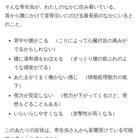
そんな寄生虫が、わたしのなかに住み着いている。
首から腰にかけて背骨沿いにのびる最長筋のなかにいると
のこと。
背中や腰がこる （こりによって心臓付近の痛みが
でるかもしれない）
腰に違和感をおぼえる （ぎっくり腰の前ぶれのよ
うな感覚がでる）
あたまがうまく働かない感じ （情報処理能力の低
下）
視力が安定しない （視力が下がってくるけど、突
然もどることもある）
いらいらしやすくなる （攻撃性が高くなる）
このあたりの症状は、寄生虫さんから影響受けている可能