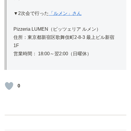
▼2次会で行った
「ルメン」さん
Pizzeria LUMEN（ピッツェリア ルメン）
住所：東京都新宿区歌舞伎町2-8-3 最上ビル新宿
1F
営業時間： 18:00～翌2:00（日曜休）
0