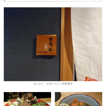
ましかく、かわいらしい店名表示