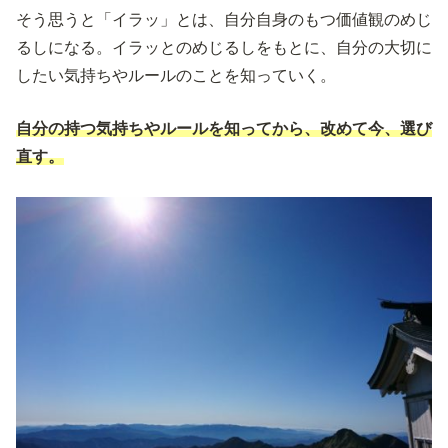
そう思うと「イラッ」とは、自分自身のもつ価値観のめじ
るしになる。イラッとのめじるしをもとに、自分の大切に
したい気持ちやルールのことを知っていく。
自分の持つ気持ちやルールを知ってから、改めて今、選び
直す。