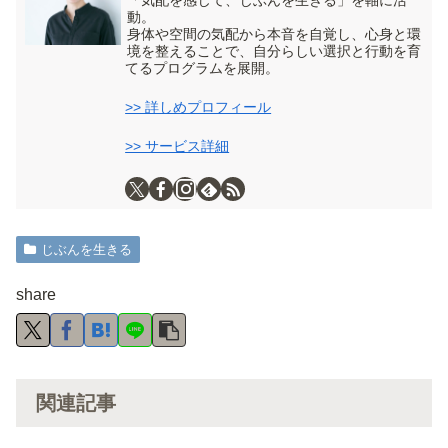
「気配を感じて、じぶんを生きる」を軸に活
動。
身体や空間の気配から本音を自覚し、心身と環
境を整えることで、自分らしい選択と行動を育
てるプログラムを展開。
>> 詳しめプロフィール
>> サービス詳細
じぶんを生きる
share
関連記事