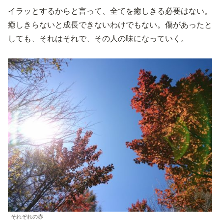
イラッとするからと言って、全てを癒しきる必要はない。
癒しきらないと成長できないわけでもない。傷があったと
しても、それはそれで、その人の味になっていく。
それぞれの赤