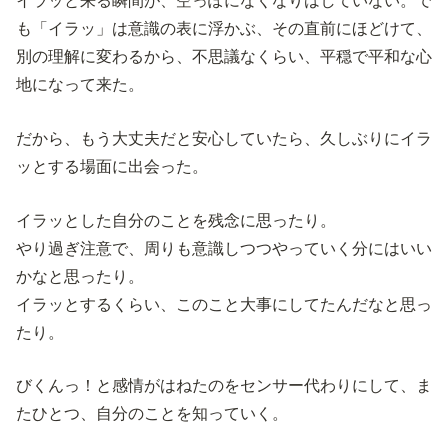
イラッと来る瞬間が、空っぽになくなりはしていない。で
も「イラッ」は意識の表に浮かぶ、その直前にほどけて、
別の理解に変わるから、不思議なくらい、平穏で平和な心
地になって来た。
だから、もう大丈夫だと安心していたら、久しぶりにイラ
ッとする場面に出会った。
イラッとした自分のことを残念に思ったり。
やり過ぎ注意で、周りも意識しつつやっていく分にはいい
かなと思ったり。
イラッとするくらい、このこと大事にしてたんだなと思っ
たり。
びくんっ！と感情がはねたのをセンサー代わりにして、ま
たひとつ、自分のことを知っていく。