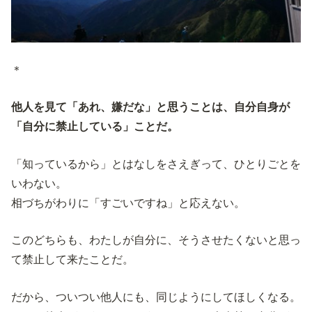
＊
他人を見て「あれ、嫌だな」と思うことは、自分自身が
「自分に禁止している」ことだ。
「知っているから」とはなしをさえぎって、ひとりごとを
いわない。
相づちがわりに「すごいですね」と応えない。
このどちらも、わたしが自分に、そうさせたくないと思っ
て禁止して来たことだ。
だから、ついつい他人にも、同じようにしてほしくなる。