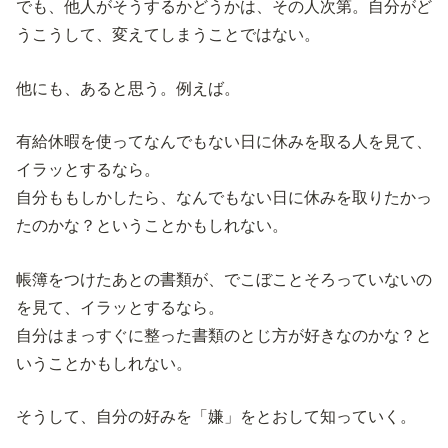
でも、他人がそうするかどうかは、その人次第。自分がど
うこうして、変えてしまうことではない。
他にも、あると思う。例えば。
有給休暇を使ってなんでもない日に休みを取る人を見て、
イラッとするなら。
自分ももしかしたら、なんでもない日に休みを取りたかっ
たのかな？ということかもしれない。
帳簿をつけたあとの書類が、でこぼことそろっていないの
を見て、イラッとするなら。
自分はまっすぐに整った書類のとじ方が好きなのかな？と
いうことかもしれない。
そうして、自分の好みを「嫌」をとおして知っていく。