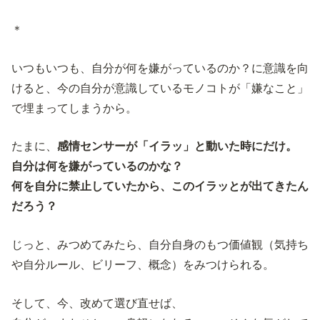
＊
いつもいつも、自分が何を嫌がっているのか？に意識を向
けると、今の自分が意識しているモノコトが「嫌なこと」
で埋まってしまうから。
たまに、
感情センサーが「イラッ」と動いた時にだけ。
自分は何を嫌がっているのかな？
何を自分に禁止していたから、このイラッとが出てきたん
だろう？
じっと、みつめてみたら、自分自身のもつ価値観（気持ち
や自分ルール、ビリーフ、概念）をみつけられる。
そして、今、改めて選び直せば、