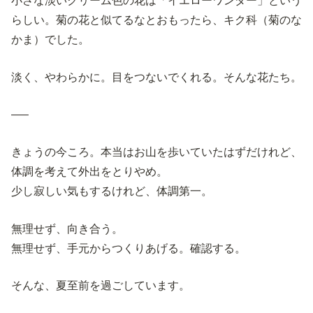
小さな淡いクリーム色の花は「イエローワンダー」という
らしい。菊の花と似てるなとおもったら、キク科（菊のな
かま）でした。
淡く、やわらかに。目をつないでくれる。そんな花たち。
—–
きょうの今ころ。本当はお山を歩いていたはずだけれど、
体調を考えて外出をとりやめ。
少し寂しい気もするけれど、体調第一。
無理せず、向き合う。
無理せず、手元からつくりあげる。確認する。
そんな、夏至前を過ごしています。