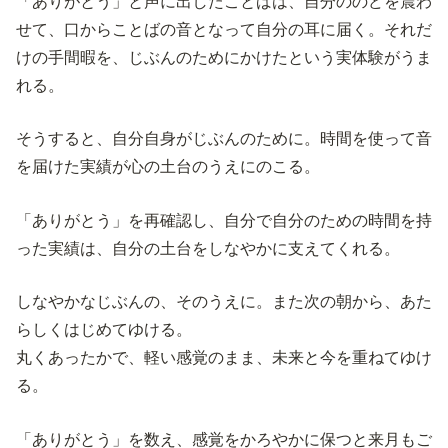
「ありがとう」と声に出したことばは、自分ののどを震わ
せて、口からことばの音となって自分の耳に届く。それだ
けの手間暇を、じぶんのためにかけたという実体験がうま
れる。
そうすると、自分自身がじぶんのために。時間を使って音
を届けた実績が心の土台のうえにのこる。
「ありがとう」を再確認し、自分で自分のための時間を持
った実績は、自分の土台をしなやかに支えてくれる。
しなやかなじぶんの、そのうえに。また次の朝から、あた
らしくはじめてゆける。
丸くあったかで、軽い感覚のまま、未来と今を重ねてゆけ
る。
「ありがとう」を数え、感覚をかろやかに保つと来月もご