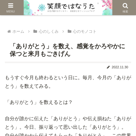
じぶんを生きる。自然に生きる。
MENU
検索
ホーム
心のしくみ
心のモノコト
「ありがとう」を数え、感覚をかろやかに
保つと来月もごきげん
2022.11.30
もうすぐ今月も終わるという日に。毎月、今月の「ありが
とう」を数えてみる。
「ありがとう」を数えるとは？
自分が誰かに伝えた「ありがとう」や伝え損ねた「ありが
とう」。今日、振り返って思い出した「ありがとう」。
自分が誰かから伝えてもらった「ありがとう」。この世界