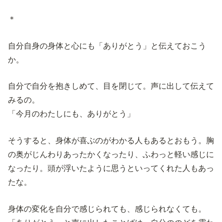
＊
自分自身の身体と心にも「ありがとう」と伝えておこう
か。
自分で自分を抱きしめて、目を閉じて。声に出して伝えて
みるの。
「今月のわたしにも、ありがとう」
そうすると、身体が喜ぶのがわかる人もあるとおもう。胸
の奥がじんわりあったかくなったり、ふわっと軽い感じに
なったり。頭が浮いたように思うといってくれた人もあっ
たな。
身体の変化を自分で感じられても、感じられなくても。