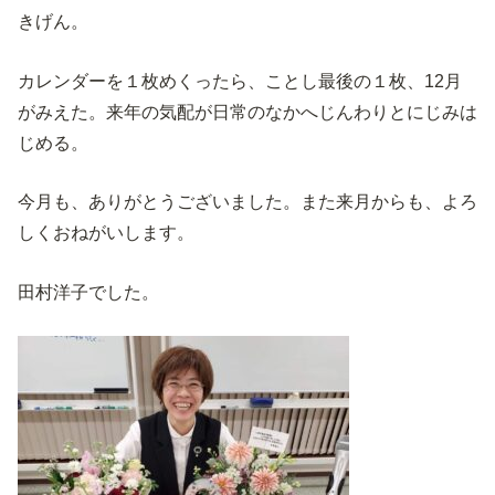
きげん。
カレンダーを１枚めくったら、ことし最後の１枚、12月
がみえた。来年の気配が日常のなかへじんわりとにじみは
じめる。
今月も、ありがとうございました。また来月からも、よろ
しくおねがいします。
田村洋子でした。