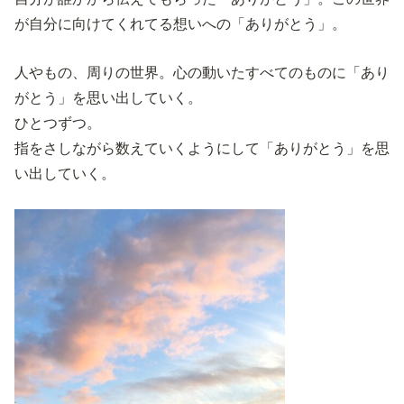
が自分に向けてくれてる想いへの「ありがとう」。
人やもの、周りの世界。心の動いたすべてのものに「あり
がとう」を思い出していく。
ひとつずつ。
指をさしながら数えていくようにして「ありがとう」を思
い出していく。