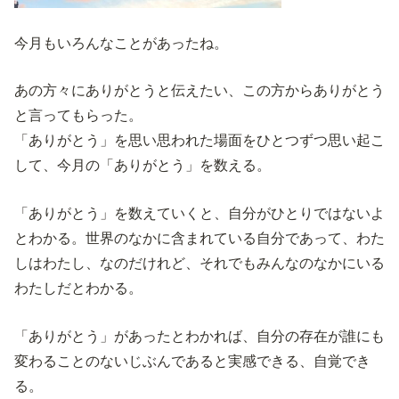
今月もいろんなことがあったね。
あの方々にありがとうと伝えたい、この方からありがとう
と言ってもらった。
「ありがとう」を思い思われた場面をひとつずつ思い起こ
して、今月の「ありがとう」を数える。
「ありがとう」を数えていくと、自分がひとりではないよ
とわかる。世界のなかに含まれている自分であって、わた
しはわたし、なのだけれど、それでもみんなのなかにいる
わたしだとわかる。
「ありがとう」があったとわかれば、自分の存在が誰にも
変わることのないじぶんであると実感できる、自覚でき
る。